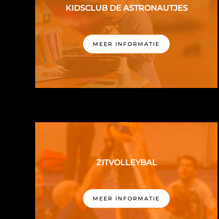
KIDSCLUB DE ASTRONAUTJES
MEER INFORMATIE
ZITVOLLEYBAL
MEER INFORMATIE