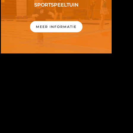
SPORTSPEELTUIN
MEER INFORMATIE