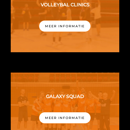
VOLLEYBAL CLINICS
MEER INFORMATIE
GALAXY SQUAD
MEER INFORMATIE