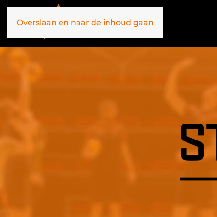
Overslaan en naar de inhoud gaan