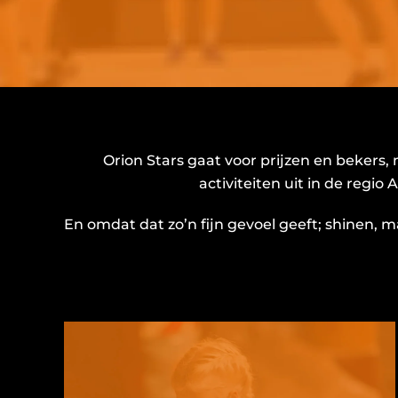
Orion Stars gaat voor prijzen en bekers
activiteiten uit in de regio
En omdat dat zo’n fijn gevoel geeft; shinen,