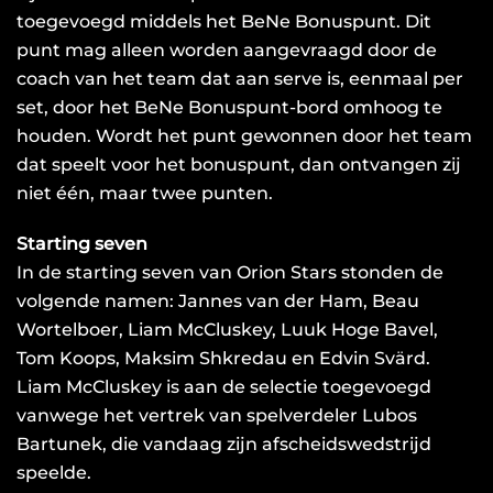
toegevoegd middels het BeNe Bonuspunt. Dit
punt mag alleen worden aangevraagd door de
coach van het team dat aan serve is, eenmaal per
set, door het BeNe Bonuspunt-bord omhoog te
houden. Wordt het punt gewonnen door het team
dat speelt voor het bonuspunt, dan ontvangen zij
niet één, maar twee punten.
Starting seven
In de starting seven van Orion Stars stonden de
volgende namen: Jannes van der Ham, Beau
Wortelboer, Liam McCluskey, Luuk Hoge Bavel,
Tom Koops, Maksim Shkredau en Edvin Svärd.
Liam McCluskey is aan de selectie toegevoegd
vanwege het vertrek van spelverdeler Lubos
Bartunek, die vandaag zijn afscheidswedstrijd
speelde.