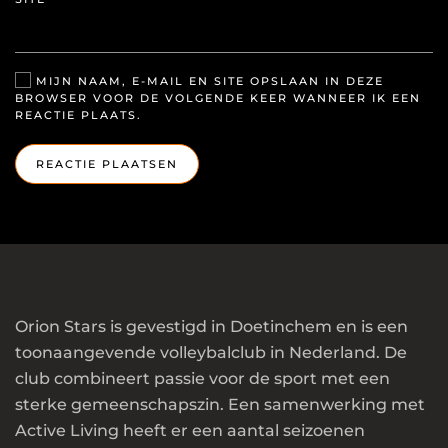
MIJN NAAM, E-MAIL EN SITE OPSLAAN IN DEZE
BROWSER VOOR DE VOLGENDE KEER WANNEER IK EEN
REACTIE PLAATS.
REACTIE PLAATSEN
Orion Stars is gevestigd in Doetinchem en is een
toonaangevende volleybalclub in Nederland. De
club combineert passie voor de sport met een
sterke gemeenschapszin. Een samenwerking met
Active Living heeft er een aantal seizoenen