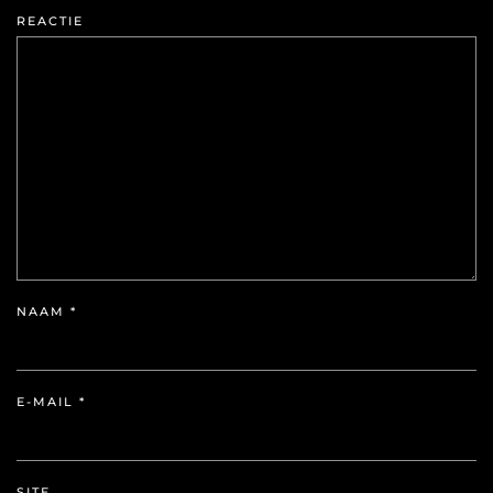
REACTIE
NAAM
*
E-MAIL
*
SITE