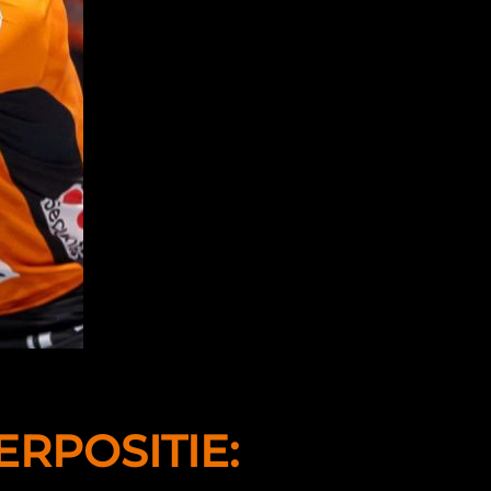
RPOSITIE: