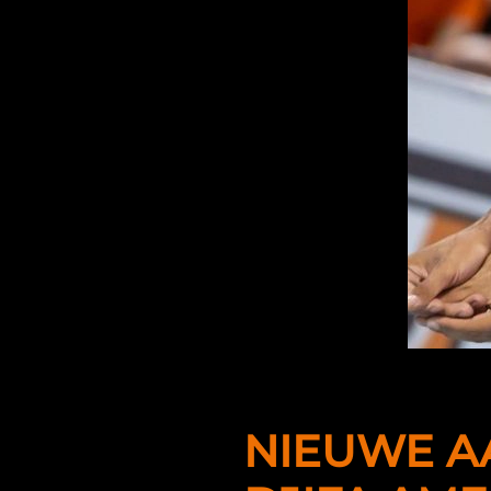
NIEUWE AA