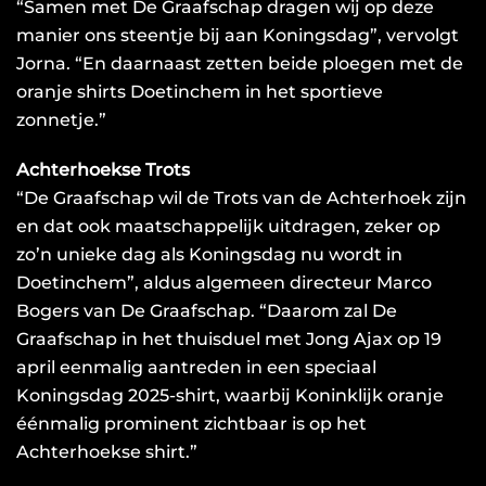
“⁠Samen met De Graafschap dragen wij op deze
manier ons steentje bij aan Koningsdag”, vervolgt
Jorna. “En daarnaast zetten beide ploegen met de
oranje shirts Doetinchem in het sportieve
zonnetje.”
Achterhoekse Trots
“De Graafschap wil de Trots van de Achterhoek zijn
en dat ook maatschappelijk uitdragen, zeker op
zo’n unieke dag als Koningsdag nu wordt in
Doetinchem”, aldus algemeen directeur Marco
Bogers van De Graafschap. “Daarom zal De
Graafschap in het thuisduel met Jong Ajax op 19
april eenmalig aantreden in een speciaal
Koningsdag 2025-shirt, waarbij Koninklijk oranje
éénmalig prominent zichtbaar is op het
Achterhoekse shirt.”