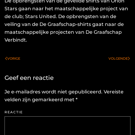
De opbrengsten van de geveilde shirts van Orion
Stars gaan naar het maatschappelijke project van
de club; Stars United. De opbrengsten van de
veiling van de De Graafschap-shirts gaat naar de
maatschappelijke projecten van De Graafschap
Verbindt.
VORIGE
VOLGENDE
Geef een reactie
Je e-mailadres wordt niet gepubliceerd. Vereiste
velden zijn gemarkeerd met
*
REACTIE