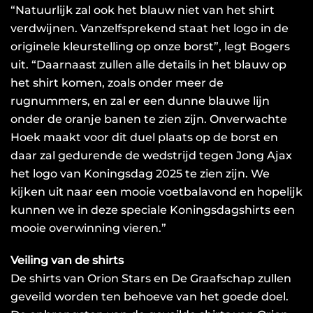
“Natuurlijk zal ook het blauw niet van het shirt
verdwijnen. Vanzelfsprekend staat het logo in de
originele kleurstelling op onze borst”, legt Bogers
uit. “Daarnaast zullen alle details in het blauw op
het shirt komen, zoals onder meer de
rugnummers, en zal er een dunne blauwe lijn
onder de oranje banen te zien zijn. Onverwachte
Hoek maakt voor dit duel plaats op de borst en
daar zal gedurende de wedstrijd tegen Jong Ajax
het logo van Koningsdag 2025 te zien zijn. We
kijken uit naar een mooie voetbalavond en hopelijk
kunnen we in deze speciale Koningsdagshirts een
mooie overwinning vieren.”
Veiling van de shirts
De shirts van Orion Stars en De Graafschap zullen
geveild worden ten behoeve van het goede doel.