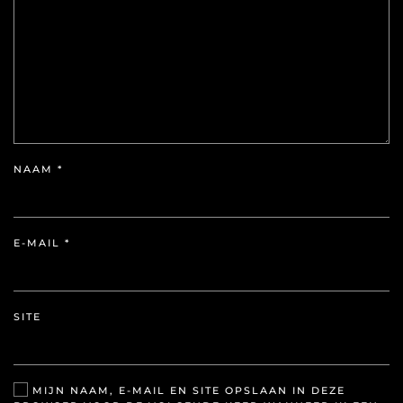
NAAM
*
E-MAIL
*
SITE
MIJN NAAM, E-MAIL EN SITE OPSLAAN IN DEZE