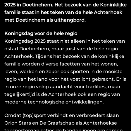
2025 in Doetinchem. Het bezoek van de Koninklijke
familie staat in het teken van de hele Achterhoek
met Doetinchem als uithangbord.
Koningsdag voor de hele regio
Koningsdag 2025 staat niet alleen in het teken van
dstad Doetinchem, maar juist van de hele regio
Achterhoek. Tijdens het bezoek van de koninklijke
familie worden diverse facetten van het wonen,
leven, werken en zeker ook sporten in de mooiste
regio van het land voor het voetlicht gebracht. Er is
in onze regio volop aandacht voor tradities, maar
tegelijkertijd is de Achterhoek ook een regio van
moderne technologische ontwikkelingen.
Omdat (top)sport verbindt en verbroedert slaan
Orion Stars en De Graafschap als Achterhoekse
topsportorganisaties de handen ineen om samen