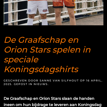
De Graafschap en
Orion Stars spelen in
speciale
Koningsdagshirts
GESCHREVEN DOOR
SANNE VAN SILFHOUT
OP
16 APRIL,
2025
. GEPOST IN
NIEUWS
.
De Graafschap en Orion Stars slaan de handen
ineen om hun bijdrage te leveren aan Koningsdag