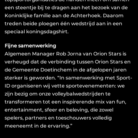
een steentje bij te dragen aan het bezoek van de
Koninklijke familie aan de Achterhoek. Daarom
treden beide ploegen één wedstrijd aan in een
speciaal koningsdagshirt.
Fijne samenwerking
Algemeen Manager ⁠Rob Jorna van Orion Stars is
verheugd dat de verbinding tussen Orion Stars en
de Gemeente Doetinchem in de afgelopen jaren
sterker is geworden. “In samenwerking met Sport-
ID organiseren wij vette sportevenementen: we
zijn bezig om onze volleybalwedstrijden te
transformeren tot een inspirerende mix van fun,
entertainment, sfeer en beleving, die zowel
spelers, partners en toeschouwers volledig
meeneemt in de ervaring.”