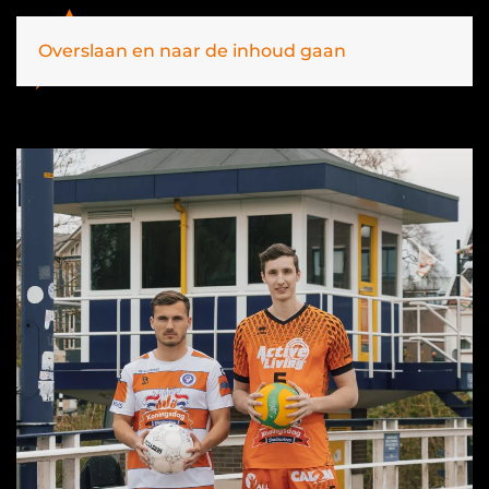
Overslaan en naar de inhoud gaan