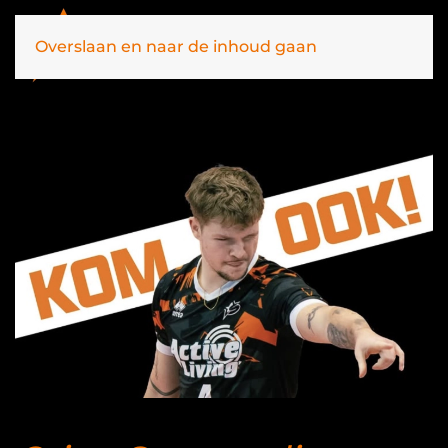
Overslaan en naar de inhoud gaan