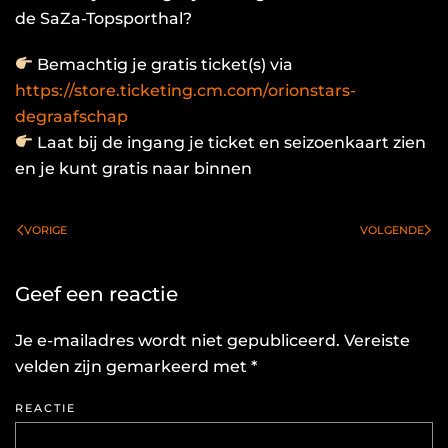
de SaZa-Topsporthal?
Bemachtig je gratis ticket(s) via
https://store.ticketing.cm.com/orionstars-
degraafschap
Laat bij de ingang je ticket en seizoenkaart zien
en je kunt gratis naar binnen
VORIGE
VOLGENDE
Geef een reactie
Je e-mailadres wordt niet gepubliceerd. Vereiste
velden zijn gemarkeerd met
*
REACTIE