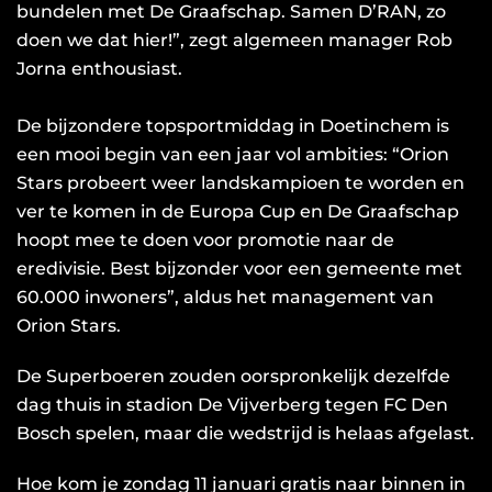
bundelen met De Graafschap. Samen D’RAN, zo
doen we dat hier!”, zegt algemeen manager Rob
Jorna enthousiast.
De bijzondere topsportmiddag in Doetinchem is
een mooi begin van een jaar vol ambities: “Orion
Stars probeert weer landskampioen te worden en
ver te komen in de Europa Cup en De Graafschap
hoopt mee te doen voor promotie naar de
eredivisie. Best bijzonder voor een gemeente met
60.000 inwoners”, aldus het management van
Orion Stars.
De Superboeren zouden oorspronkelijk dezelfde
dag thuis in stadion De Vijverberg tegen FC Den
Bosch spelen, maar die wedstrijd is helaas afgelast.
Hoe kom je zondag 11 januari gratis naar binnen in