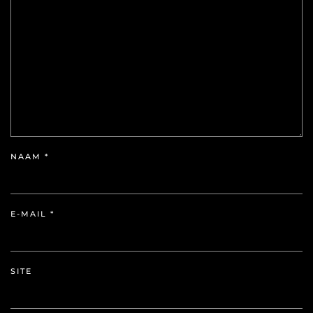
NAAM
*
E-MAIL
*
SITE