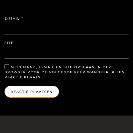
E-MAIL
*
SITE
MIJN NAAM, E-MAIL EN SITE OPSLAAN IN DEZE
BROWSER VOOR DE VOLGENDE KEER WANNEER IK EEN
REACTIE PLAATS.
REACTIE PLAATSEN