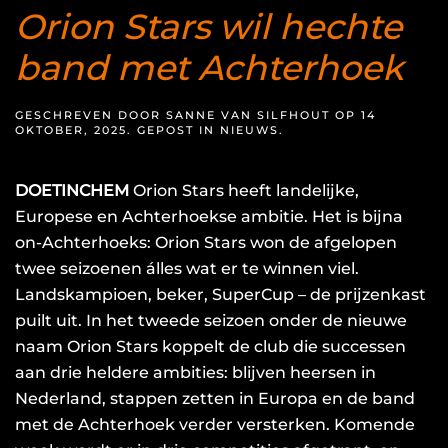
Orion Stars wil hechte
band met Achterhoek
GESCHREVEN DOOR
SANNE VAN SILFHOUT
OP
14
OKTOBER, 2025
. GEPOST IN
NIEUWS
.
DOETINCHEM
Orion Stars heeft landelijke,
Europese en Achterhoekse ambitie. Het is bijna
on-Achterhoeks: Orion Stars won de afgelopen
twee seizoenen álles wat er te winnen viel.
Landskampioen, beker, SuperCup – de prijzenkast
puilt uit. In het tweede seizoen onder de nieuwe
naam Orion Stars koppelt de club die successen
aan drie heldere ambities: blijven heersen in
Nederland, stappen zetten in Europa en de band
met de Achterhoek verder versterken. Komende