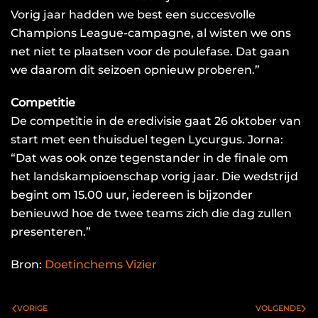
Vorig jaar hadden we best een succesvolle
Champions League-campagne, al wisten we ons
net niet te plaatsen voor de poulefase. Dat gaan
we daarom dit seizoen opnieuw proberen.”
Competitie
De competitie in de eredivisie gaat 26 oktober van
start met een thuisduel tegen Lycurgus. Jorna:
“Dat was ook onze tegenstander in de finale om
het landskampioenschap vorig jaar. Die wedstrijd
begint om 15.00 uur, iedereen is bijzonder
benieuwd hoe de twee teams zich die dag zullen
presenteren.”
Bron:
Doetinchems Vizier
VORIGE
VOLGENDE