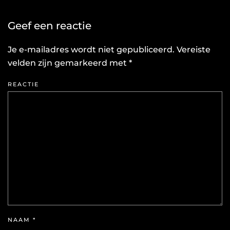
Geef een reactie
Je e-mailadres wordt niet gepubliceerd. Vereiste
velden zijn gemarkeerd met
*
REACTIE
NAAM
*