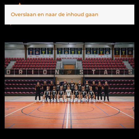
Overslaan en naar de inhoud gaan