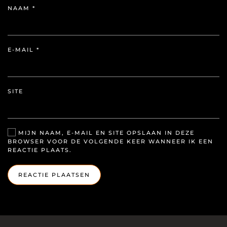
NAAM
*
E-MAIL
*
SITE
MIJN NAAM, E-MAIL EN SITE OPSLAAN IN DEZE
BROWSER VOOR DE VOLGENDE KEER WANNEER IK EEN
REACTIE PLAATS.
REACTIE PLAATSEN