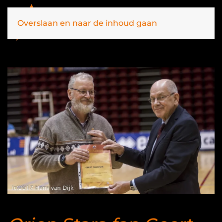
Overslaan en naar de inhoud gaan