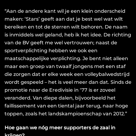
“Aan de andere kant wil je een klein onderscheid
maken: ‘Stars’ geeft aan dat je best wel wat wilt
bereiken en tot de sterren wilt behoren. De naam
is inmiddels wel geland, heb ik het idee. De richting
van de BV geeft me wel vertrouwen; naast de
sportverplichting hebben we ook een
maatschappelijke verplichting. Je bent niet alleen
maar een groep van twaalf jongens met een staf
die zorgen dat er elke week een volleybalwedstrijd
wordt gespeeld – het is veel meer dan dat. Sinds de
promotie naar de Eredivisie in ‘77 is er zoveel
veranderd. Van diepe dalen, bijvoorbeeld het
faillissement van een tiental jaar terug, naar hoge
toppen, zoals het landskampioenschap van 2012.”
Hoe gaan we nóg meer supporters de zaal in
krijgen?