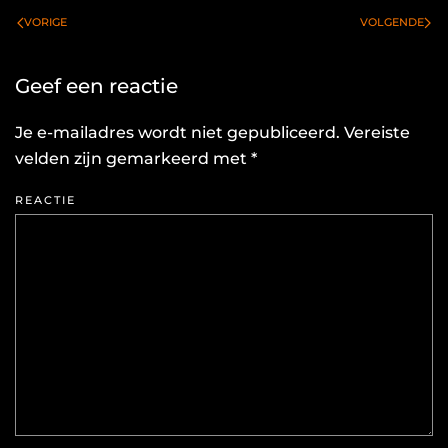
VORIGE
VOLGENDE
Geef een reactie
Je e-mailadres wordt niet gepubliceerd. Vereiste
velden zijn gemarkeerd met
*
REACTIE