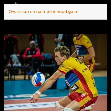
Overslaan en naar de inhoud gaan