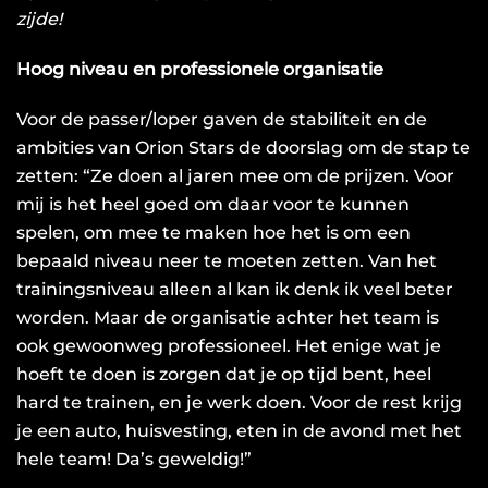
zijde!
Hoog niveau en professionele organisatie
Voor de passer/loper gaven de stabiliteit en de
ambities van Orion Stars de doorslag om de stap te
zetten: “Ze doen al jaren mee om de prijzen. Voor
mij is het heel goed om daar voor te kunnen
spelen, om mee te maken hoe het is om een
bepaald niveau neer te moeten zetten. Van het
trainingsniveau alleen al kan ik denk ik veel beter
worden. Maar de organisatie achter het team is
ook gewoonweg professioneel. Het enige wat je
hoeft te doen is zorgen dat je op tijd bent, heel
hard te trainen, en je werk doen. Voor de rest krijg
je een auto, huisvesting, eten in de avond met het
hele team! Da’s geweldig!”