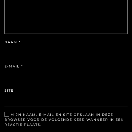
NAAM
*
E-MAIL
*
SITE
MIJN NAAM, E-MAIL EN SITE OPSLAAN IN DEZE
BROWSER VOOR DE VOLGENDE KEER WANNEER IK EEN
REACTIE PLAATS.