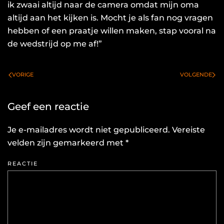
ik zwaai altijd naar de camera omdat mijn oma
altijd aan het kijken is. Mocht je als fan nog vragen
hebben of een praatje willen maken, stap vooral na
de wedstrijd op me af!”
VORIGE
VOLGENDE
Geef een reactie
Je e-mailadres wordt niet gepubliceerd. Vereiste
velden zijn gemarkeerd met
*
REACTIE