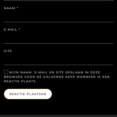
NAAM
*
E-MAIL
*
SITE
MIJN NAAM, E-MAIL EN SITE OPSLAAN IN DEZE
BROWSER VOOR DE VOLGENDE KEER WANNEER IK EEN
REACTIE PLAATS.
REACTIE PLAATSEN