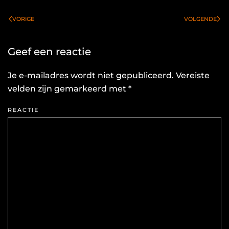
VORIGE
VOLGENDE
Geef een reactie
Je e-mailadres wordt niet gepubliceerd. Vereiste
velden zijn gemarkeerd met
*
REACTIE